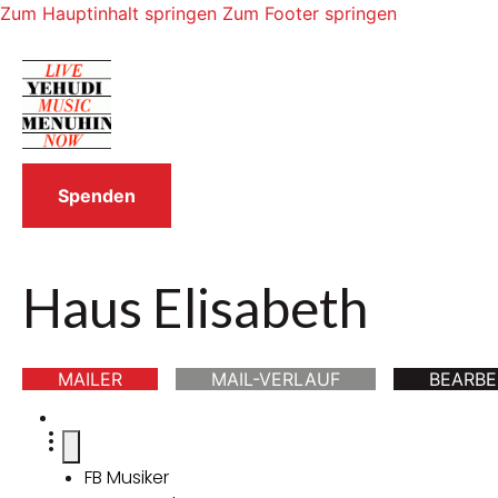
Zum Hauptinhalt springen
Zum Footer springen
Spenden
Haus Elisabeth
MAILER
MAIL-VERLAUF
BEARBE
FB Musiker