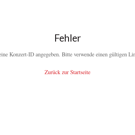
Fehler
ine Konzert-ID angegeben. Bitte verwende einen gültigen Li
Zurück zur Startseite