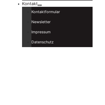
Kontakt
Kontaktformular
Newsletter
Impressum
Datenschutz