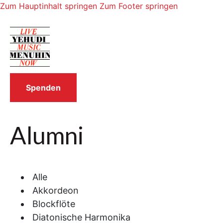
Zum Hauptinhalt springen
Zum Footer springen
Spenden
Alumni
Alle
Akkordeon
Blockflöte
Diatonische Harmonika