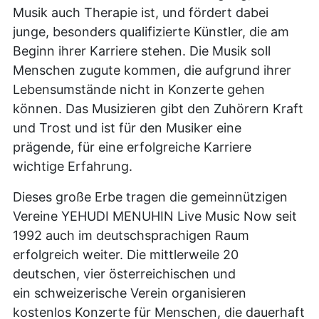
Musik auch Therapie ist, und fördert dabei
junge, besonders qualifizierte Künstler, die am
Beginn ihrer Karriere stehen. Die Musik soll
Menschen zugute kommen, die aufgrund ihrer
Lebensumstände nicht in Konzerte gehen
können. Das Musizieren gibt den Zuhörern Kraft
und Trost und ist für den Musiker eine
prägende, für eine erfolgreiche Karriere
wichtige Erfahrung.
Dieses große Erbe tragen die gemeinnützigen
Vereine YEHUDI MENUHIN Live Music Now seit
1992 auch im deutschsprachigen Raum
erfolgreich weiter. Die mittlerweile 20
deutschen, vier österreichischen und
ein schweizerische Verein organisieren
kostenlos Konzerte für Menschen, die dauerhaft