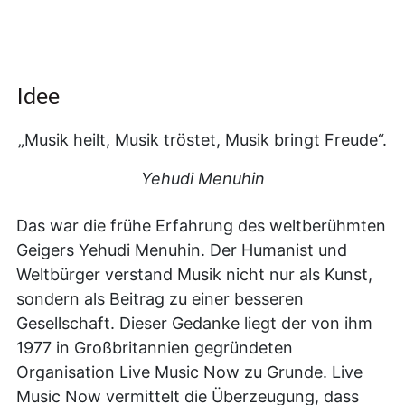
Idee
„Musik heilt, Musik tröstet, Musik bringt Freude“.
Yehudi Menuhin
Das war die frühe Erfahrung des weltberühmten
Geigers Yehudi Menuhin. Der Humanist und
Weltbürger verstand Musik nicht nur als Kunst,
sondern als Beitrag zu einer besseren
Gesellschaft. Dieser Gedanke liegt der von ihm
1977 in Großbritannien gegründeten
Organisation Live Music Now zu Grunde. Live
Music Now vermittelt die Überzeugung, dass