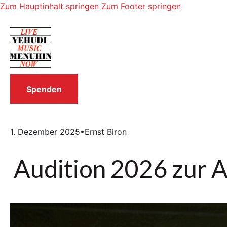
Zum Hauptinhalt springen
Zum Footer springen
Spenden
1. Dezember 2025
•
Ernst Biron
Audition 2026 zur 