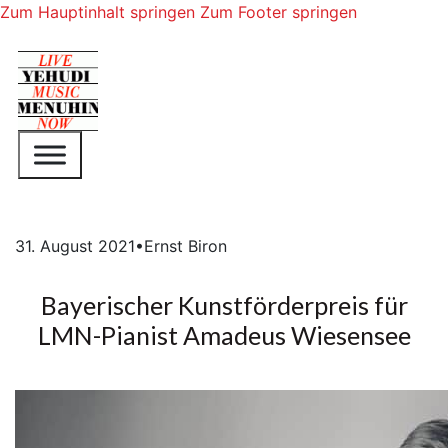
Zum Hauptinhalt springen
Zum Footer springen
31. August 2021
•
Ernst Biron
Bayerischer Kunstförderpreis für
LMN-Pianist Amadeus Wiesensee