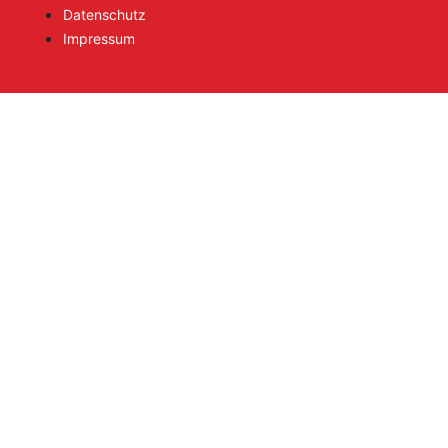
Datenschutz
Impressum