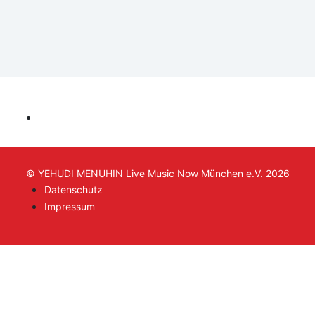
© YEHUDI MENUHIN Live Music Now München e.V. 2026
Datenschutz
Impressum