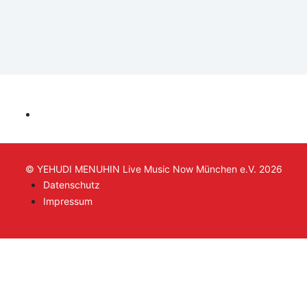
© YEHUDI MENUHIN Live Music Now München e.V. 2026
Datenschutz
Impressum