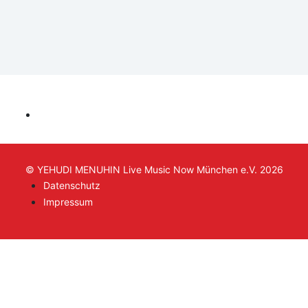
© YEHUDI MENUHIN Live Music Now München e.V. 2026
Datenschutz
Impressum