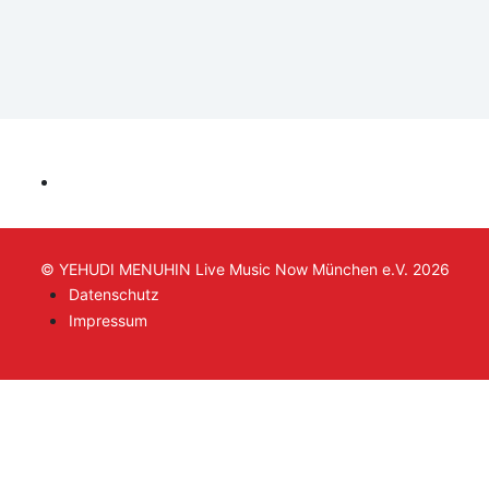
© YEHUDI MENUHIN Live Music Now München e.V. 2026
Datenschutz
Impressum