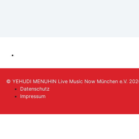
© YEHUDI MENUHIN Live Music Now München e.V. 202
Datenschutz
Impressum