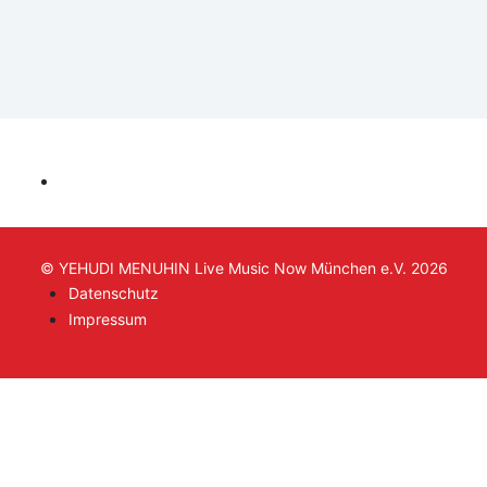
© YEHUDI MENUHIN Live Music Now München e.V. 2026
Datenschutz
Impressum