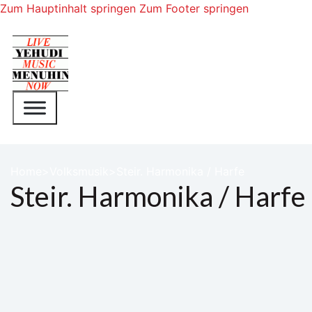
Zum Hauptinhalt springen
Zum Footer springen
Home
Volksmusik
Steir. Harmonika / Harfe
Steir. Harmonika / Harfe