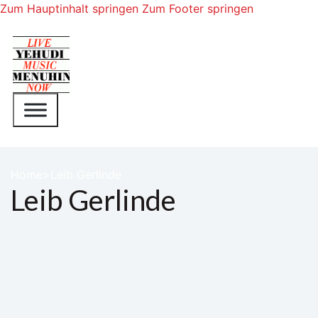
Zum Hauptinhalt springen
Zum Footer springen
Home
Leib Gerlinde
Leib Gerlinde