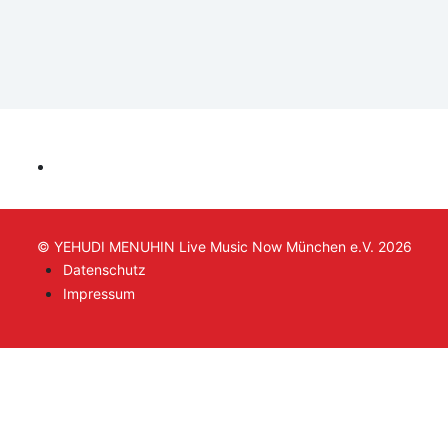
© YEHUDI MENUHIN Live Music Now München e.V. 2026
Datenschutz
Impressum