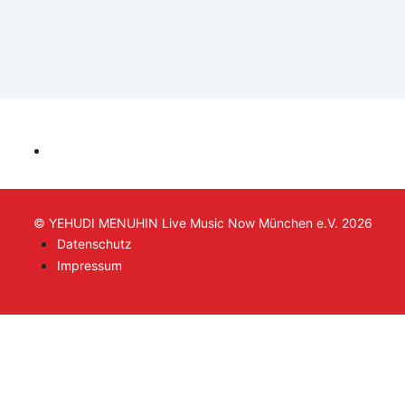
© YEHUDI MENUHIN Live Music Now München e.V. 2026
Datenschutz
Impressum