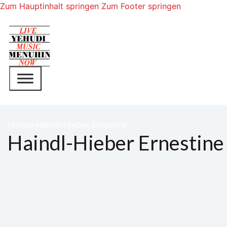
Zum Hauptinhalt springen
Zum Footer springen
Home
Haindl-Hieber Ernestine
Haindl-Hieber Ernestine