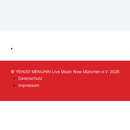
© YEHUDI MENUHIN Live Music Now München e.V. 2026
Datenschutz
Impressum