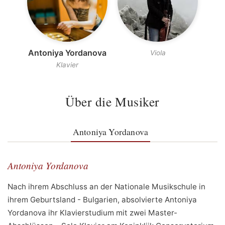
Antoniya Yordanova
Viola
Klavier
Über die Musiker
Antoniya Yordanova
Antoniya Yordanova
Nach ihrem Abschluss an der Nationale Musikschule in
ihrem Geburtsland - Bulgarien, absolvierte Antoniya
Yordanova ihr Klavierstudium mit zwei Master-