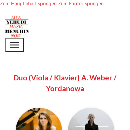
Zum Hauptinhalt springen
Zum Footer springen
Duo (Viola / Klavier) A. Weber /
Yordanowa