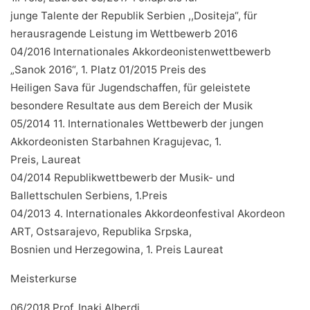
junge Talente der Republik Serbien ,,Dositeja“, für
herausragende Leistung im Wettbewerb 2016
04/2016 Internationales Akkordeonistenwettbewerb
„Sanok 2016“, 1. Platz 01/2015 Preis des
Heiligen Sava für Jugendschaffen, für geleistete
besondere Resultate aus dem Bereich der Musik
05/2014 11. Internationales Wettbewerb der jungen
Akkordeonisten Starbahnen Kragujevac, 1.
Preis, Laureat
04/2014 Republikwettbewerb der Musik- und
Ballettschulen Serbiens, 1.Preis
04/2013 4. Internationales Akkordeonfestival Akordeon
ART, Ostsarajevo, Republika Srpska,
Bosnien und Herzegowina, 1. Preis Laureat
Meisterkurse
06/2018 Prof. Inaki Alberdi