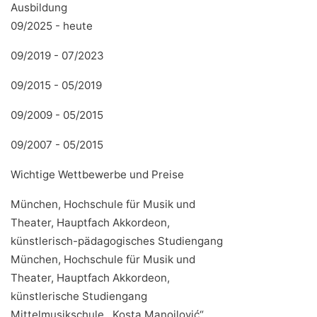
Ausbildung
09/2025 - heute
09/2019 - 07/2023
09/2015 - 05/2019
09/2009 - 05/2015
09/2007 - 05/2015
Wichtige Wettbewerbe und Preise
München, Hochschule für Musik und
Theater, Hauptfach Akkordeon,
künstlerisch-pädagogisches Studiengang
München, Hochschule für Musik und
Theater, Hauptfach Akkordeon,
künstlerische Studiengang
Mittelmusikschule ,,Kosta Manojlović“