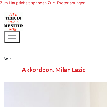
Zum Hauptinhalt springen
Zum Footer springen
Solo
Akkordeon, Milan Lazic