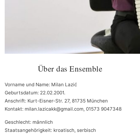
Über das Ensemble
Vorname und Name: Milan Lazić
Geburtsdatum: 22.02.2001.
Anschrift: Kurt-Eisner-Str. 27, 81735 München
Kontakt: milan.lazicakk@gmail.com, 01573 9047348
Geschlecht: männlich
Staatsangehörigkeit: kroatisch, serbisch