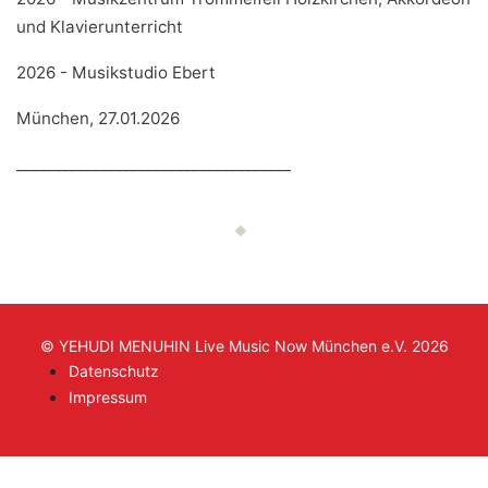
und Klavierunterricht
2026 - Musikstudio Ebert
München, 27.01.2026
____________________________________
© YEHUDI MENUHIN Live Music Now München e.V. 2026
Datenschutz
Impressum