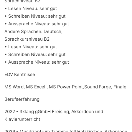
Sprachniveau B2,
• Lesen Niveau: sehr gut
• Schreiben Niveau: sehr gut
• Aussprache Niveau: sehr gut
Andere Sprachen: Deutsch,
Sprachkursniveau B2
• Lesen Niveau: sehr gut
• Schreiben Niveau: sehr gut
• Aussprache Niveau: sehr gut
EDV Kentnisse
MS Word, MS Excell, MS Power Point,Sound Forge, Finale
Berufserfahrung
2022 - 3klang gGmbH Freising, Akkordeon und
Klavierunterricht
2026 - Musikzentrum Trommelfell Holzkirchen, Akkordeon