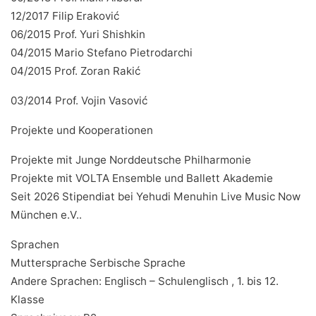
12/2017 Filip Eraković
06/2015 Prof. Yuri Shishkin
04/2015 Mario Stefano Pietrodarchi
04/2015 Prof. Zoran Rakić
03/2014 Prof. Vojin Vasović
Projekte und Kooperationen
Projekte mit Junge Norddeutsche Philharmonie
Projekte mit VOLTA Ensemble und Ballett Akademie
Seit 2026 Stipendiat bei Yehudi Menuhin Live Music Now
München e.V..
Sprachen
Muttersprache Serbische Sprache
Andere Sprachen: Englisch – Schulеnglisch , 1. bis 12.
Klasse