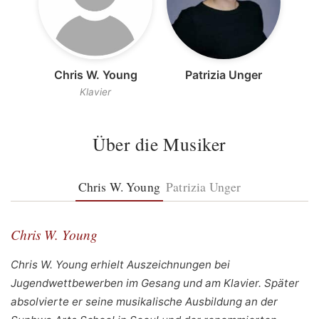
Chris W. Young
Patrizia Unger
Klavier
Über die Musiker
Chris W. Young
Patrizia Unger
Chris W. Young
Chris W. Young erhielt Auszeichnungen bei
Jugendwettbewerben im Gesang und am Klavier. Später
absolvierte er seine musikalische Ausbildung an der