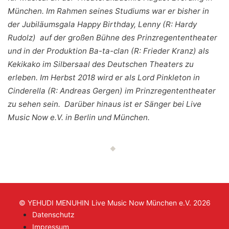
München. Im Rahmen seines Studiums war er bisher in
der Jubiläumsgala Happy Birthday, Lenny (R: Hardy
Rudolz) auf der großen Bühne des Prinzregententheater
und in der Produktion Ba-ta-clan (R: Frieder Kranz) als
Kekikako im Silbersaal des Deutschen Theaters zu
erleben. Im Herbst 2018 wird er als Lord Pinkleton in
Cinderella (R: Andreas Gergen) im Prinzregententheater
zu sehen sein. Darüber hinaus ist er Sänger bei Live
Music Now e.V. in Berlin und München.
© YEHUDI MENUHIN Live Music Now München e.V. 2026
Datenschutz
Impressum