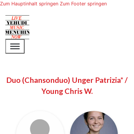
Zum Hauptinhalt springen
Zum Footer springen
Duo (Chansonduo) Unger Patrizia* /
Young Chris W.