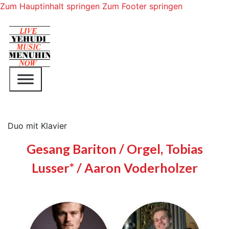
Zum Hauptinhalt springen
Zum Footer springen
Duo mit Klavier
Gesang Bariton / Orgel, Tobias
Lusser* / Aaron Voderholzer