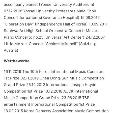
accompany pianist (Yonsei University Auditorium)
07.12.2018 Yonsei University Professors Male Choir
Concert for patients(Severance Hospital) 15.08.2016
“Liberation Day” (Independence Hall of Korea) 10.09.2011
Sunhwa Art HIgh School Orchestra Concert (Mozart
Piano Concerto no.25, Universal Art Center) 24.12.2007
Little Mozart Concert "Schloss Mirabell“ (Salzburg,
Austria)
Wettbewerbe
16.11.2019 The 10th Korea International Music Concours
1st Prize 02.11.2019 Chea Dong-Sun Music Competition
Grand Prize 25.12.2012 International Joseph Haydn
Competition 1st Prize 10.12.2018 ACCK International
Music Competition Grand Prize 23.06.2015 T&B
entertainment International Competition 1st Prize
18.02.2015 Korea Debussy Association Music Competition