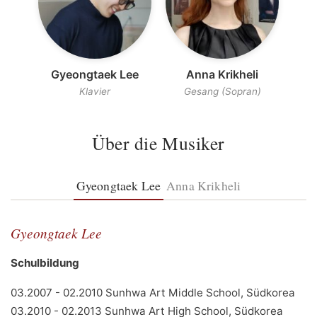
Gyeongtaek Lee
Anna Krikheli
Klavier
Gesang (Sopran)
Über die Musiker
Gyeongtaek Lee
Anna Krikheli
Gyeongtaek Lee
Schulbildung
03.2007 - 02.2010 Sunhwa Art Middle School, Südkorea
03.2010 - 02.2013 Sunhwa Art High School, Südkorea