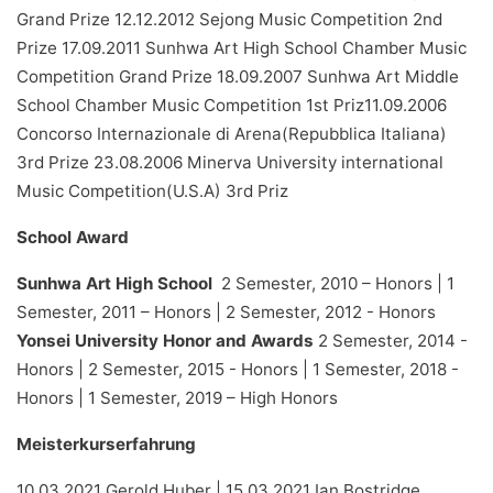
Grand Prize 12.12.2012 Sejong Music Competition 2nd
Prize 17.09.2011 Sunhwa Art High School Chamber Music
Competition Grand Prize 18.09.2007 Sunhwa Art Middle
School Chamber Music Competition 1st Priz11.09.2006
Concorso Internazionale di Arena(Repubblica Italiana)
3rd Prize 23.08.2006 Minerva University international
Music Competition(U.S.A) 3rd Priz
School Award
Sunhwa Art High School
2 Semester, 2010 – Honors | 1
Semester, 2011 – Honors | 2 Semester, 2012 - Honors
Yonsei University Honor and Awards
2 Semester, 2014 -
Honors | 2 Semester, 2015 - Honors | 1 Semester, 2018 -
Honors | 1 Semester, 2019 – High Honors
Meisterkurserfahrung
10.03.2021 Gerold Huber | 15.03.2021 Ian Bostridge