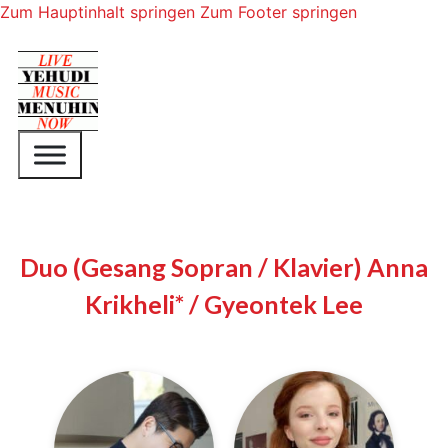
Zum Hauptinhalt springen
Zum Footer springen
Duo (Gesang Sopran / Klavier) Anna
Krikheli* / Gyeontek Lee