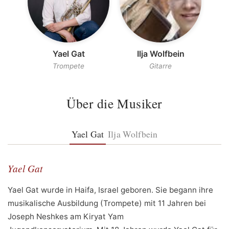
Yael Gat
Ilja Wolfbein
Trompete
Gitarre
Über die Musiker
Yael Gat
Ilja Wolfbein
Yael Gat
Yael Gat wurde in Haifa, Israel geboren. Sie begann ihre
musikalische Ausbildung (Trompete) mit 11 Jahren bei
Joseph Neshkes am Kiryat Yam