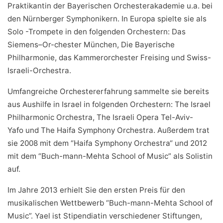
Praktikantin der Bayerischen Orchesterakademie u.a. bei
den Nürnberger Symphonikern. In Europa spielte sie als
Solo -Trompete in den folgenden Orchestern: Das
Siemens–Or-chester München, Die Bayerische
Philharmonie, das Kammerorchester Freising und Swiss-
Israeli-Orchestra.
Umfangreiche Orchestererfahrung sammelte sie bereits
aus Aushilfe in Israel in folgenden Orchestern: The Israel
Philharmonic Orchestra, The Israeli Opera Tel-Aviv-
Yafo und The Haifa Symphony Orchestra. Außerdem trat
sie 2008 mit dem “Haifa Symphony Orchestra“ und 2012
mit dem “Buch-mann-Mehta School of Music” als Solistin
auf.
Im Jahre 2013 erhielt Sie den ersten Preis für den
musikalischen Wettbewerb “Buch-mann-Mehta School of
Music”. Yael ist Stipendiatin verschiedener Stiftungen,