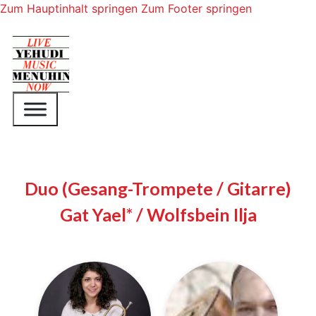
Zum Hauptinhalt springen
Zum Footer springen
Duo (Gesang-Trompete / Gitarre)
Gat Yael* / Wolfsbein Ilja