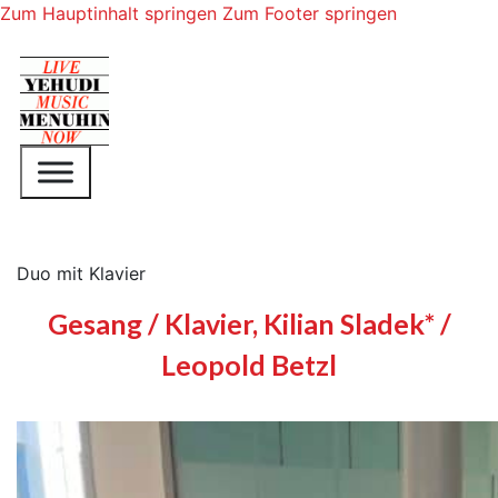
Zum Hauptinhalt springen
Zum Footer springen
Duo mit Klavier
Gesang / Klavier, Kilian Sladek* /
Leopold Betzl