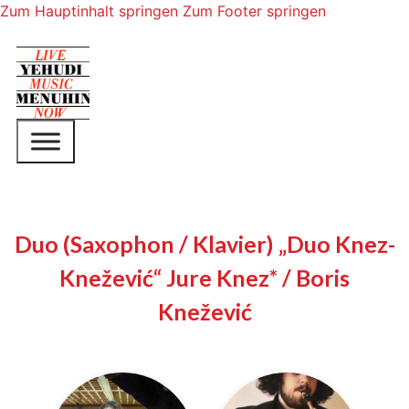
Zum Hauptinhalt springen
Zum Footer springen
Duo (Saxophon / Klavier) „Duo Knez-
Knežević“ Jure Knez* / Boris
Knežević