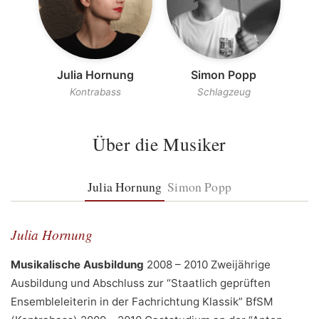
Julia Hornung
Simon Popp
Kontrabass
Schlagzeug
Über die Musiker
Julia Hornung
Simon Popp
Julia Hornung
Musikalische Ausbildung
2008 – 2010 Zweijährige
Ausbildung und Abschluss zur “Staatlich geprüften
Ensembleleiterin in der Fachrichtung Klassik” BfSM