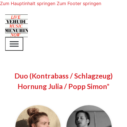
Zum Hauptinhalt springen
Zum Footer springen
Duo (Kontrabass / Schlagzeug)
Hornung Julia / Popp Simon*