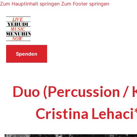
Zum Hauptinhalt springen
Zum Footer springen
Spenden
Duo (Percussion / 
Cristina Lehaci