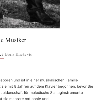
ie Musiker
ci
Boris Knežević
eboren und ist in einer musikalischen Familie
 sie mit 8 Jahren auf dem Klavier begonnen, bevor Sie
 Leidenschaft für melodische Schlaginstrumente
at sie mehrere nationale und