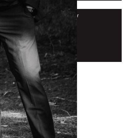
Kontakt
Kontaktformular
Newsletter
Impressum
Datenschutz