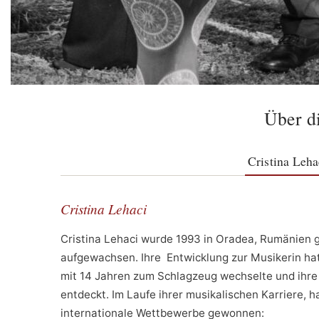
Über d
Cristina Leha
Cristina Lehaci
Cristina Lehaci wurde 1993 in Oradea, Rumänien g
aufgewachsen. Ihre Entwicklung zur Musikerin hat
mit 14 Jahren zum Schlagzeug wechselte und ihre
entdeckt. Im Laufe ihrer musikalischen Karriere, h
internationale Wettbewerbe gewonnen: