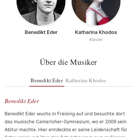
Benedikt Eder
Katharina Khodos
Klavier
Über die Musiker
Benedikt Eder
Katharina Khodos
Benedikt Eder
Benedikt Eder wuchs in Freising auf und besuchte dort
das musische Camerloher-Gymnasium, wo er 2009 sein
Abitur machte. Hier entdeckte er seine Leidenschaft für