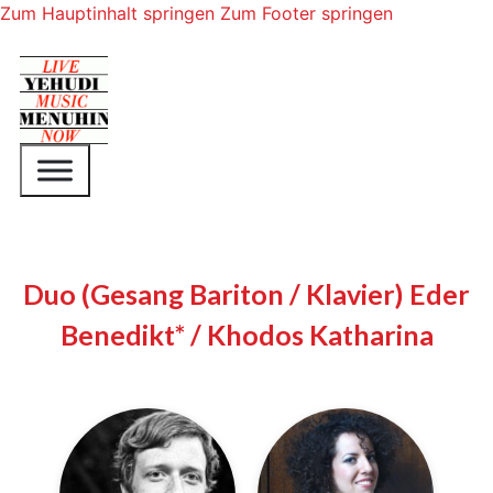
Zum Hauptinhalt springen
Zum Footer springen
Duo (Gesang Bariton / Klavier) Eder
Benedikt* / Khodos Katharina