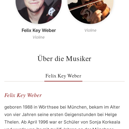
Felix Key Weber
Violine
Violine
Über die Musiker
Felix Key Weber
Felix Key Weber
geboren 1988 in Wörthsee bei München, bekam im Alter
von vier Jahren seine ersten Geigenstunden bei Helge
Thelen. Ab April 1996 war er Schüler von Sonja Korkeala