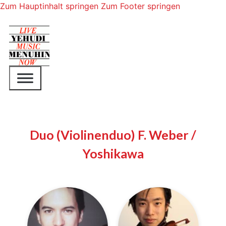
Zum Hauptinhalt springen
Zum Footer springen
Duo (Violinenduo) F. Weber /
Yoshikawa