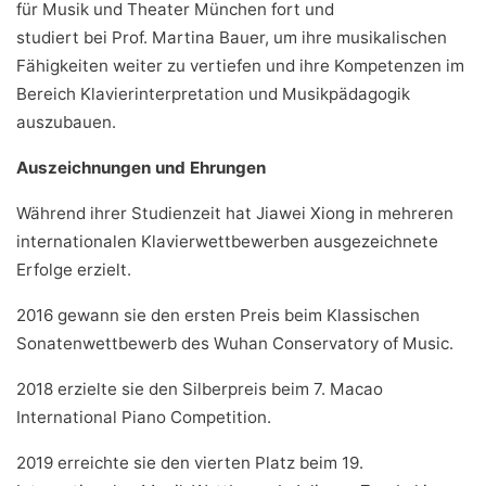
für Musik und Theater München fort und
studiert bei Prof. Martina Bauer, um ihre musikalischen
Fähigkeiten weiter zu vertiefen und ihre Kompetenzen im
Bereich Klavierinterpretation und Musikpädagogik
auszubauen.
Auszeichnungen und Ehrungen
Während ihrer Studienzeit hat Jiawei Xiong in mehreren
internationalen Klavierwettbewerben ausgezeichnete
Erfolge erzielt.
2016 gewann sie den ersten Preis beim Klassischen
Sonatenwettbewerb des Wuhan Conservatory of Music.
2018 erzielte sie den Silberpreis beim 7. Macao
International Piano Competition.
2019 erreichte sie den vierten Platz beim 19.