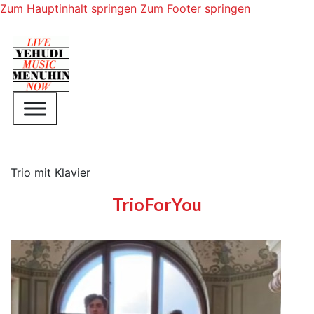
Zum Hauptinhalt springen
Zum Footer springen
Trio mit Klavier
TrioForYou