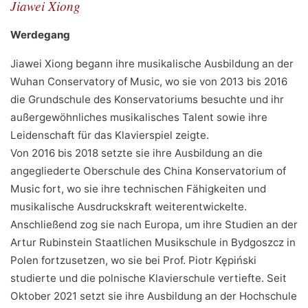
Jiawei Xiong
Werdegang
Jiawei Xiong begann ihre musikalische Ausbildung an der
Wuhan Conservatory of Music, wo sie von 2013 bis 2016
die Grundschule des Konservatoriums besuchte und ihr
außergewöhnliches musikalisches Talent sowie ihre
Leidenschaft für das Klavierspiel zeigte.
Von 2016 bis 2018 setzte sie ihre Ausbildung an die
angegliederte Oberschule des China Konservatorium of
Music fort, wo sie ihre technischen Fähigkeiten und
musikalische Ausdruckskraft weiterentwickelte.
Anschließend zog sie nach Europa, um ihre Studien an der
Artur Rubinstein Staatlichen Musikschule in Bydgoszcz in
Polen fortzusetzen, wo sie bei Prof. Piotr Kępiński
studierte und die polnische Klavierschule vertiefte. Seit
Oktober 2021 setzt sie ihre Ausbildung an der Hochschule