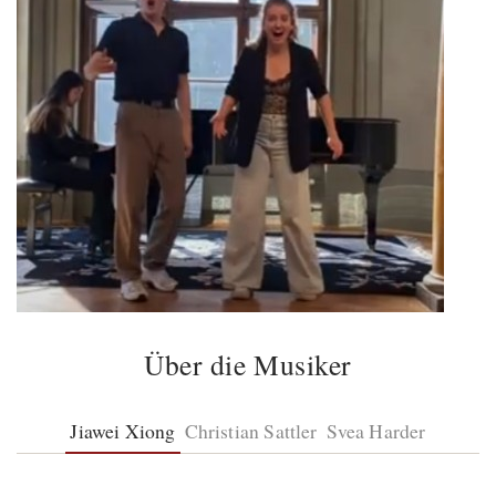
Über die Musiker
Jiawei Xiong
Christian Sattler
Svea Harder