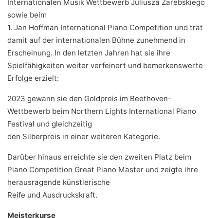
Internationalen Musik Wettbewerb Juliusza Zarebskiego
sowie beim
1. Jan Hoffman International Piano Competition und trat
damit auf der internationalen Bühne zunehmend in
Erscheinung. In den letzten Jahren hat sie ihre
Spielfähigkeiten weiter verfeinert und bemerkenswerte
Erfolge erzielt:
2023 gewann sie den Goldpreis im Beethoven-
Wettbewerb beim Northern Lights International Piano
Festival und gleichzeitig
den Silberpreis in einer weiteren Kategorie.
Darüber hinaus erreichte sie den zweiten Platz beim
Piano Competition Great Piano Master und zeigte ihre
herausragende künstlerische
Reife und Ausdruckskraft.
Meisterkurse