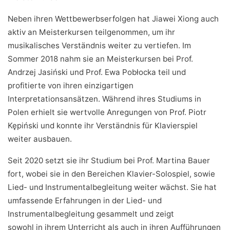
Neben ihren Wettbewerbserfolgen hat Jiawei Xiong auch
aktiv an Meisterkursen teilgenommen, um ihr
musikalisches Verständnis weiter zu vertiefen. Im
Sommer 2018 nahm sie an Meisterkursen bei Prof.
Andrzej Jasiński und Prof. Ewa Pobłocka teil und
profitierte von ihren einzigartigen
Interpretationsansätzen. Während ihres Studiums in
Polen erhielt sie wertvolle Anregungen von Prof. Piotr
Kępiński und konnte ihr Verständnis für Klavierspiel
weiter ausbauen.
Seit 2020 setzt sie ihr Studium bei Prof. Martina Bauer
fort, wobei sie in den Bereichen Klavier-Solospiel, sowie
Lied- und Instrumentalbegleitung weiter wächst. Sie hat
umfassende Erfahrungen in der Lied- und
Instrumentalbegleitung gesammelt und zeigt
sowohl in ihrem Unterricht als auch in ihren Aufführungen