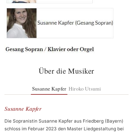
Über die Musiker
Susanne Kapfer
Hiroko Utsumi
Susanne Kapfer
Die Sopranistin Susanne Kapfer aus Friedberg (Bayern)
schloss im Februar 2023 den Master Liedgestaltung bei