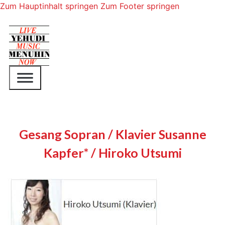
Zum Hauptinhalt springen
Zum Footer springen
Gesang Sopran / Klavier Susanne
Kapfer* / Hiroko Utsumi