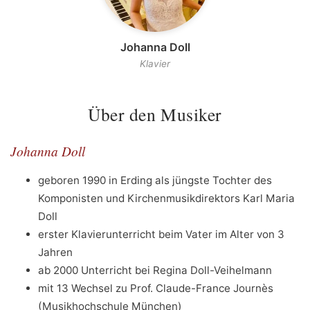
Johanna Doll
Klavier
Über den Musiker
Johanna Doll
geboren 1990 in Erding als jüngste Tochter des
Komponisten und Kirchenmusikdirektors Karl Maria
Doll
erster Klavierunterricht beim Vater im Alter von 3
Jahren
ab 2000 Unterricht bei Regina Doll-Veihelmann
mit 13 Wechsel zu Prof. Claude-France Journès
(Musikhochschule München)