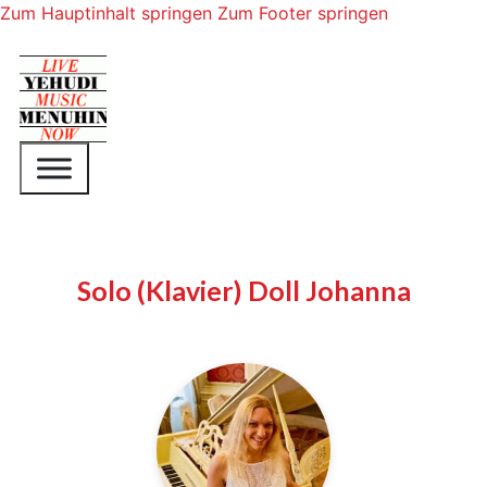
Zum Hauptinhalt springen
Zum Footer springen
Solo (Klavier) Doll Johanna