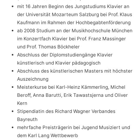
mit 16 Jahren Beginn des Jungstudiums Klavier an
der Universität Mozarteum Salzburg bei Prof. Klaus
Kaufmann im Rahmen der Hochbegabtenförderung
ab 2008 Studium an der Musikhochschule München
im Konzertfach Klavier bei Prof. Franz Massinger
und Prof. Thomas Böckheler
Abschluss der Diplomstudiengänge Klavier
künstlerisch und Klavier pädagogisch
Abschluss des künstlerischen Masters mit höchster
Auszeichnung
Meisterkurse bei Karl-Heinz Kämmerling, Michel
Beroff, Anna Barutti, Erik Tawastsjerna und Oliver
Kern
Stipendiatin des Richard Wagner Verbandes
Bayreuth
mehrfache Preisträgerin bei Jugend Musiziert und
dem Karl Lang Wettbewerb