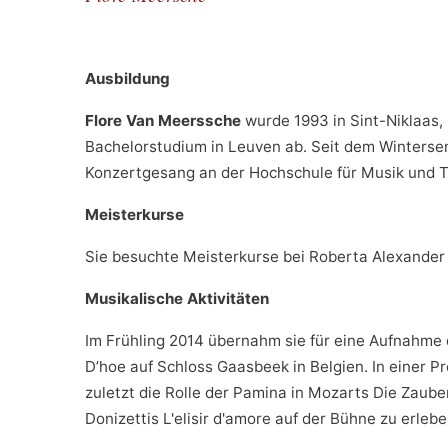
Ausbildung
Flore Van Meerssche
wurde 1993 in Sint-Niklaas, 
Bachelorstudium in Leuven ab. Seit dem Winterse
Konzertgesang an der Hochschule für Musik und T
Meisterkurse
Sie besuchte Meisterkurse bei Roberta Alexander
Musikalische Aktivitäten
Im Frühling 2014 übernahm sie für eine Aufnahme 
D’hoe auf Schloss Gaasbeek in Belgien. In einer 
zuletzt die Rolle der Pamina in Mozarts Die Zauber
Donizettis L'elisir d'amore auf der Bühne zu erlebe