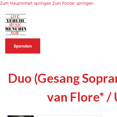
Zum Hauptinhalt springen
Zum Footer springen
Spenden
Duo (Gesang Sopran
van Flore* /