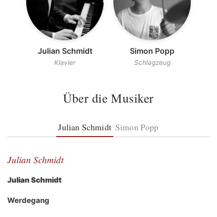
Julian Schmidt
Simon Popp
Klavier
Schlagzeug
Über die Musiker
Julian Schmidt
Simon Popp
Julian Schmidt
Julian Schmidt
Werdegang