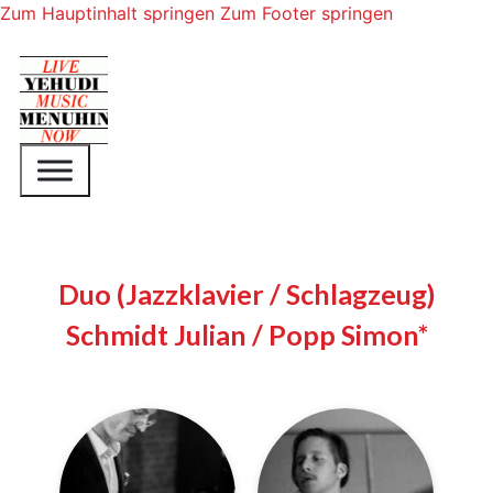
Zum Hauptinhalt springen
Zum Footer springen
Duo (Jazzklavier / Schlagzeug)
Schmidt Julian / Popp Simon*