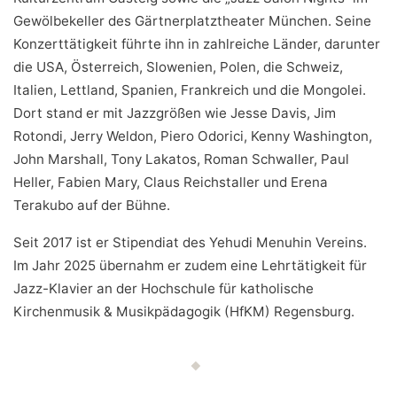
Gewölbekeller des Gärtnerplatztheater München. Seine
Konzerttätigkeit führte ihn in zahlreiche Länder, darunter
die USA, Österreich, Slowenien, Polen, die Schweiz,
Italien, Lettland, Spanien, Frankreich und die Mongolei.
Dort stand er mit Jazzgrößen wie Jesse Davis, Jim
Rotondi, Jerry Weldon, Piero Odorici, Kenny Washington,
John Marshall, Tony Lakatos, Roman Schwaller, Paul
Heller, Fabien Mary, Claus Reichstaller und Erena
Terakubo auf der Bühne.
Seit 2017 ist er Stipendiat des Yehudi Menuhin Vereins.
Im Jahr 2025 übernahm er zudem eine Lehrtätigkeit für
Jazz-Klavier an der Hochschule für katholische
Kirchenmusik & Musikpädagogik (HfKM) Regensburg.