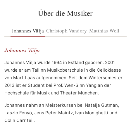
Über die Musiker
Johannes Välja
Christoph Vandory
Matthias Well
Johannes Välja
Johannes Välja wurde 1994 in Estland geboren. 2001
wurde er am Tallinn Musikoberschule in die Celloklasse
von Mart Laas aufgenommen. Seit dem Wintersemester
2013 ist er Student bei Prof. Wen-Sinn Yang an der
Hochschule für Musik und Theater München.
Johannes nahm an Meisterkursen bei Natalja Gutman,
Laszlo Fenyö, Jens Peter Maintz, Ivan Monighetti und
Colin Carr teil.