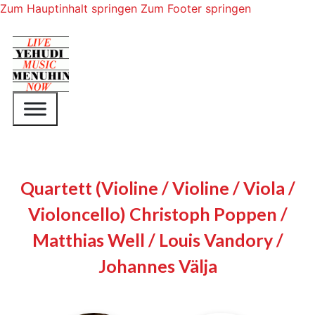
Zum Hauptinhalt springen
Zum Footer springen
Quartett (Violine / Violine / Viola /
Violoncello) Christoph Poppen /
Matthias Well / Louis Vandory /
Johannes Välja