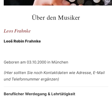
Über den Musiker
Leos Frahnke
Leoš Robin Frahnke
Geboren am 03.10.2000 in München
(Hier sollten Sie noch Kontaktdaten wie Adresse, E-Mail
und Telefonnummer ergänzen)
Beruflicher Werdegang & Lehrtätigkeit