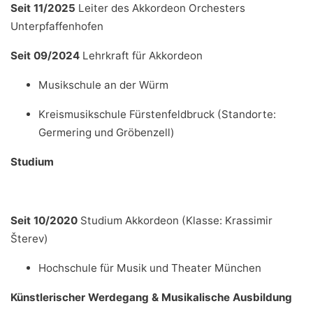
Seit 11/2025
Leiter des Akkordeon Orchesters
Unterpfaffenhofen
Seit 09/2024
Lehrkraft für Akkordeon
Musikschule an der Würm
Kreismusikschule Fürstenfeldbruck (Standorte:
Germering und Gröbenzell)
Studium
Seit 10/2020
Studium Akkordeon (Klasse: Krassimir
Šterev)
Hochschule für Musik und Theater München
Künstlerischer Werdegang & Musikalische Ausbildung