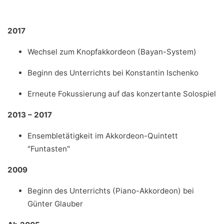
2017
Wechsel zum Knopfakkordeon (Bayan-System)
Beginn des Unterrichts bei Konstantin Ischenko
Erneute Fokussierung auf das konzertante Solospiel
2013 – 2017
Ensembletätigkeit im Akkordeon-Quintett
"Funtasten"
2009
Beginn des Unterrichts (Piano-Akkordeon) bei
Günter Glauber