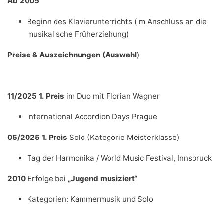
Ab 2005
Beginn des Klavierunterrichts (im Anschluss an die
musikalische Früherziehung)
Preise & Auszeichnungen (Auswahl)
11/2025
1. Preis
im Duo mit Florian Wagner
International Accordion Days Prague
05/2025
1. Preis
Solo (Kategorie Meisterklasse)
Tag der Harmonika / World Music Festival, Innsbruck
2010
Erfolge bei
„Jugend musiziert“
Kategorien: Kammermusik und Solo