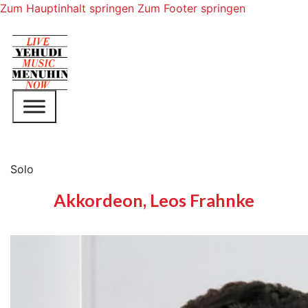
Zum Hauptinhalt springen
Zum Footer springen
Solo
Akkordeon, Leos Frahnke