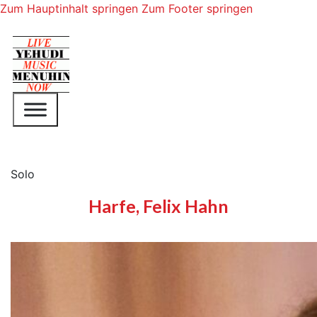
Zum Hauptinhalt springen
Zum Footer springen
Solo
Harfe, Felix Hahn