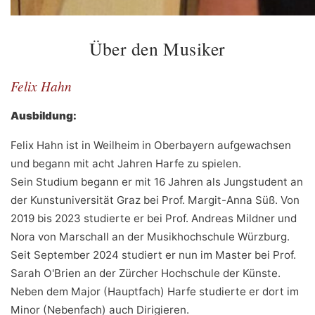
Über den Musiker
Felix Hahn
Ausbildung:
Felix Hahn ist in Weilheim in Oberbayern aufgewachsen
und begann mit acht Jahren Harfe zu spielen.
Sein Studium begann er mit 16 Jahren als Jungstudent an
der Kunstuniversität Graz bei Prof. Margit-Anna Süß. Von
2019 bis 2023 studierte er bei Prof. Andreas Mildner und
Nora von Marschall an der Musikhochschule Würzburg.
Seit September 2024 studiert er nun im Master bei Prof.
Sarah O'Brien an der Zürcher Hochschule der Künste.
Neben dem Major (Hauptfach) Harfe studierte er dort im
Minor (Nebenfach) auch Dirigieren.