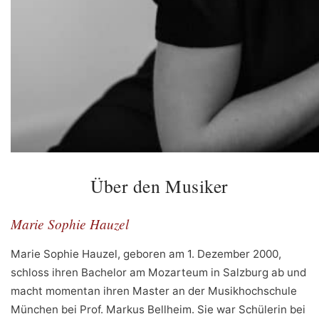
Über den Musiker
Marie Sophie Hauzel
Marie Sophie Hauzel, geboren am 1. Dezember 2000,
schloss ihren Bachelor am Mozarteum in Salzburg ab und
macht momentan ihren Master an der Musikhochschule
München bei Prof. Markus Bellheim. Sie war Schülerin bei