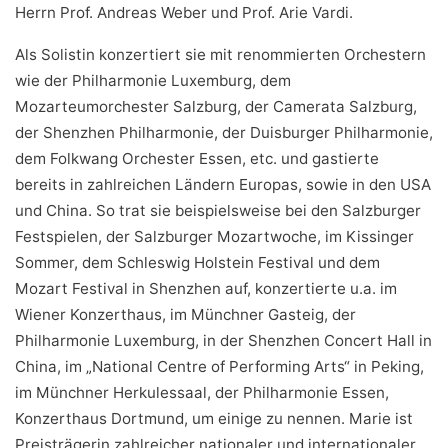
Herrn Prof. Andreas Weber und Prof. Arie Vardi.
Als Solistin konzertiert sie mit renommierten Orchestern
wie der Philharmonie Luxemburg, dem
Mozarteumorchester Salzburg, der Camerata Salzburg,
der Shenzhen Philharmonie, der Duisburger Philharmonie,
dem Folkwang Orchester Essen, etc. und gastierte
bereits in zahlreichen Ländern Europas, sowie in den USA
und China. So trat sie beispielsweise bei den Salzburger
Festspielen, der Salzburger Mozartwoche, im Kissinger
Sommer, dem Schleswig Holstein Festival und dem
Mozart Festival in Shenzhen auf, konzertierte u.a. im
Wiener Konzerthaus, im Münchner Gasteig, der
Philharmonie Luxemburg, in der Shenzhen Concert Hall in
China, im „National Centre of Performing Arts“ in Peking,
im Münchner Herkulessaal, der Philharmonie Essen,
Konzerthaus Dortmund, um einige zu nennen. Marie ist
Preisträgerin zahlreicher nationaler und internationaler