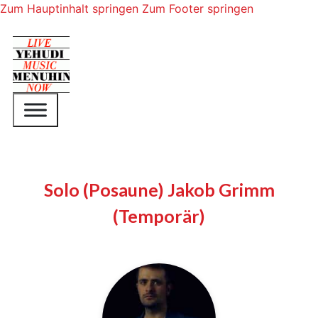
Zum Hauptinhalt springen
Zum Footer springen
Solo (Posaune) Jakob Grimm
(Temporär)