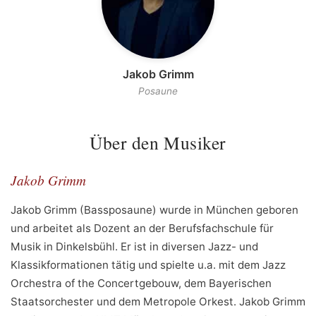
Jakob Grimm
Posaune
Über den Musiker
Jakob Grimm
Jakob Grimm (Bassposaune) wurde in München geboren
und arbeitet als Dozent an der Berufsfachschule für
Musik in Dinkelsbühl. Er ist in diversen Jazz- und
Klassikformationen tätig und spielte u.a. mit dem Jazz
Orchestra of the Concertgebouw, dem Bayerischen
Staatsorchester und dem Metropole Orkest. Jakob Grimm