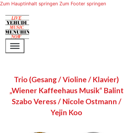
Zum Hauptinhalt springen
Zum Footer springen
Trio (Gesang / Violine / Klavier)
„Wiener Kaffeehaus Musik“ Balint
Szabo Veress / Nicole Ostmann /
Yejin Koo