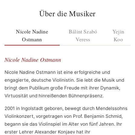
Über die Musiker
Nicole Nadine
Bálint Szabó
Yejin
Ostmann
Veress
Koo
Nicole Nadine Ostmann
Nicole Nadine Ostmann ist eine erfolgreiche und
engagierte, deutsche Violinistin. Sie lebt die Musik und
bringt dem Publikum große Freude mit ihrer Dynamik,
Virtuosität und hinreißenden Bühnenpräsenz.
2001 in Ingolstadt geboren, bewegt durch Mendelssohns
Violinkonzert, vorgetragen von Prof. Benjamin Schmid,
begann sie das Violinspiel im Alter von fünf Jahren. Ihr
erster Lehrer Alexander Konjaev hat ihr