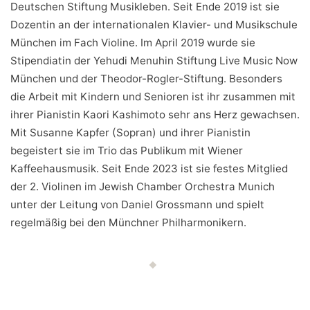
Deutschen Stiftung Musikleben. Seit Ende 2019 ist sie
Dozentin an der internationalen Klavier- und Musikschule
München im Fach Violine. Im April 2019 wurde sie
Stipendiatin der Yehudi Menuhin Stiftung Live Music Now
München und der Theodor-Rogler-Stiftung. Besonders
die Arbeit mit Kindern und Senioren ist ihr zusammen mit
ihrer Pianistin Kaori Kashimoto sehr ans Herz gewachsen.
Mit Susanne Kapfer (Sopran) und ihrer Pianistin
begeistert sie im Trio das Publikum mit Wiener
Kaffeehausmusik. Seit Ende 2023 ist sie festes Mitglied
der 2. Violinen im Jewish Chamber Orchestra Munich
unter der Leitung von Daniel Grossmann und spielt
regelmäßig bei den Münchner Philharmonikern.