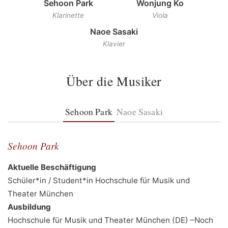
Sehoon Park
Wonjung Ko
Klarinette
Viola
Naoe Sasaki
Klavier
Über die Musiker
Sehoon Park
Naoe Sasaki
Sehoon Park
Aktuelle Beschäftigung
Schüler*in / Student*in Hochschule für Musik und
Theater München
Ausbildung
Hochschule für Musik und Theater München (DE) –Noch