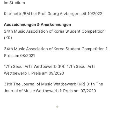
im Studium
Klarinette/BM bei Prof. Georg Arzberger seit 10/2022
Auszeichnungen & Anerkennungen
34th Music Association of Korea Student Competition
(KR)
34th Music Association of Korea Student Competition 1.
Preisam 08/2021
17th Seoul Arts Wettbewerb (KR) 17th Seoul Arts
Wettbewerb 1. Preis am 09/2020
31th The Journal of Music Wettbewerb (KR) 31th The
Journal of Music Wettbewerb 1. Preis am 07/2020