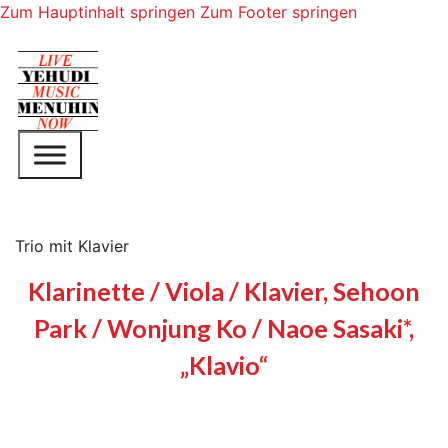
Zum Hauptinhalt springen
Zum Footer springen
Trio mit Klavier
Klarinette / Viola / Klavier, Sehoon
Park / Wonjung Ko / Naoe Sasaki*,
„Klavio“