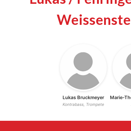
Weissenste
Lukas Bruckmeyer
Marie-Th
Kontrabass, Trompete