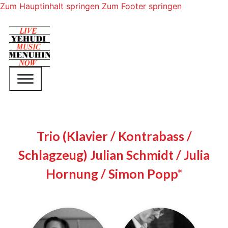
Zum Hauptinhalt springen
Zum Footer springen
Trio (Klavier / Kontrabass /
Schlagzeug) Julian Schmidt / Julia
Hornung / Simon Popp*