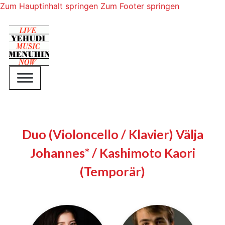
Zum Hauptinhalt springen
Zum Footer springen
Duo (Violoncello / Klavier) Välja
Johannes* / Kashimoto Kaori
(Temporär)