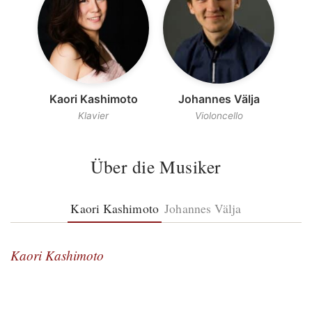
Kaori Kashimoto
Johannes Välja
Klavier
Violoncello
Über die Musiker
Kaori Kashimoto
Johannes Välja
Kaori Kashimoto