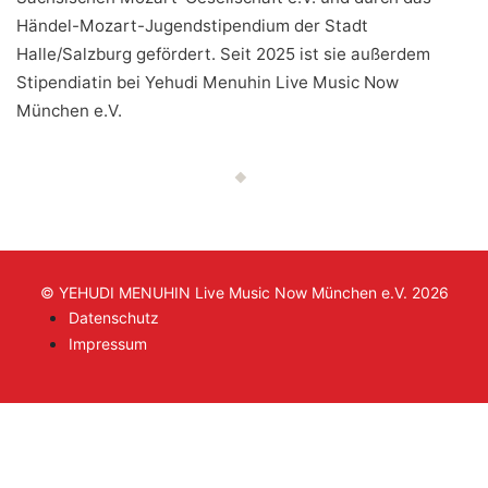
Händel-Mozart-Jugendstipendium der Stadt
Halle/Salzburg gefördert. Seit 2025 ist sie außerdem
Stipendiatin bei Yehudi Menuhin Live Music Now
München e.V.
© YEHUDI MENUHIN Live Music Now München e.V. 2026
Datenschutz
Impressum