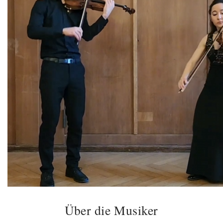
Über die Musiker