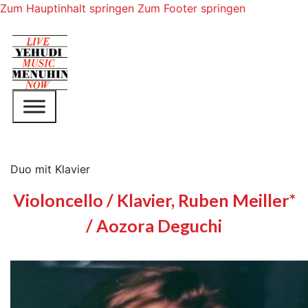
Zum Hauptinhalt springen
Zum Footer springen
Duo mit Klavier
Violoncello / Klavier, Ruben Meiller*
/ Aozora Deguchi