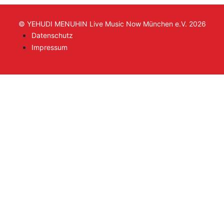
© YEHUDI MENUHIN Live Music Now München e.V. 2026
Datenschutz
Impressum