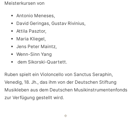
Meisterkursen von
Antonio Meneses,
David Geringas, Gustav Rivinius,
Attila Pasztor,
Maria Kliegel,
Jens Peter Maintz,
Wenn-Sinn Yang
dem Sikorski-Quartett.
Ruben spielt ein Violoncello von Sanctus Seraphin,
Venedig, 18. Jh., das ihm von der Deutschen Stiftung
Musikleben aus dem Deutschen Musikinstrumentenfonds
zur Verfügung gestellt wird.