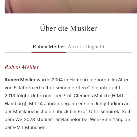
Über die Musiker
Ruben Meiller
Aozora Deguchi
Ruben Meiller
Ruben Meiller
wurde 2004 in Hamburg geboren. Im Alter
von 5 Jahren erhielt er seinen ersten Cellounterricht,
2013 folgte Unterricht bei Prof. Clemens Malich (HfMT
Hamburg). Mit 14 Jahren begann er sein Jungstudium an
der Musikhochschule Lübeck bei Prof. Ulf Tischbirek. Seit
dem WS 2023 studiert er Bachelor bei Wen-Sinn Yang an
der HMT München.