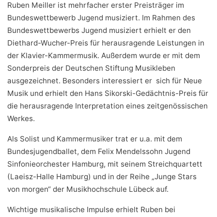
Ruben Meiller ist mehrfacher erster Preisträger im
Bundeswettbewerb Jugend musiziert. Im Rahmen des
Bundeswettbewerbs Jugend musiziert erhielt er den
Diethard-Wucher-Preis für herausragende Leistungen in
der Klavier-Kammermusik. Außerdem wurde er mit dem
Sonderpreis der Deutschen Stiftung Musikleben
ausgezeichnet. Besonders interessiert er sich für Neue
Musik und erhielt den Hans Sikorski-Gedächtnis-Preis für
die herausragende Interpretation eines zeitgenössischen
Werkes.
Als Solist und Kammermusiker trat er u.a. mit dem
Bundesjugendballet, dem Felix Mendelssohn Jugend
Sinfonieorchester Hamburg, mit seinem Streichquartett
(Laeisz-Halle Hamburg) und in der Reihe „Junge Stars
von morgen“ der Musikhochschule Lübeck auf.
Wichtige musikalische Impulse erhielt Ruben bei