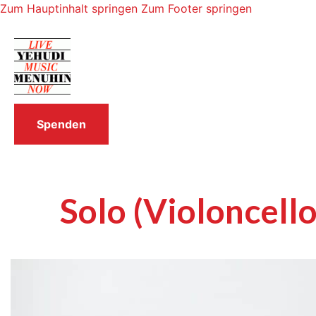
Zum Hauptinhalt springen
Zum Footer springen
Spenden
Solo (Violoncell