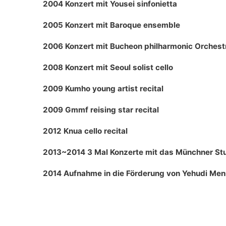
2004 Konzert mit Yousei sinfonietta
2005 Konzert mit Baroque ensemble
2006 Konzert mit Bucheon philharmonic Orchest
2008 Konzert mit Seoul solist cello
2009 Kumho young artist recital
2009 Gmmf reising star recital
2012 Knua cello recital
2013~2014 3 Mal Konzerte mit das Münchner St
2014 Aufnahme in die Förderung von Yehudi Men