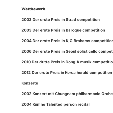
Wettbewerb
2003 Der erste Preis in Strad competition
2003 Der erste Preis in Baroque competition
2004 Der erste Preis in K,G Brahams competitio
2006 Der erste Preis in Seoul solist cello compet
2010 Der dritte Preis in Dong A musik competiti
2012 Der erste Preis in Korea herald competition
Konzerte
2002 Konzert mit Chungnam philharmonic Orche
2004 Kumho Talented person recital