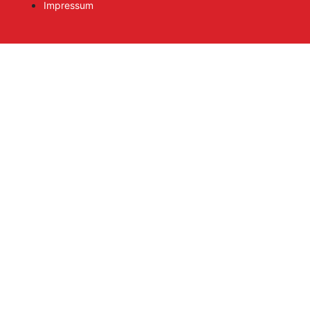
Impressum