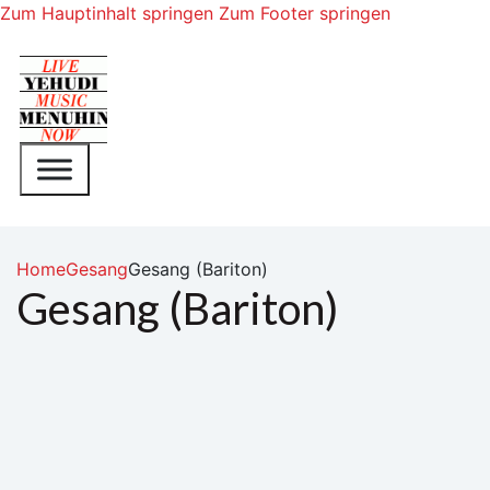
Zum Hauptinhalt springen
Zum Footer springen
Home
Gesang
Gesang (Bariton)
Gesang (Bariton)