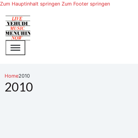
Zum Hauptinhalt springen
Zum Footer springen
Home
2010
2010