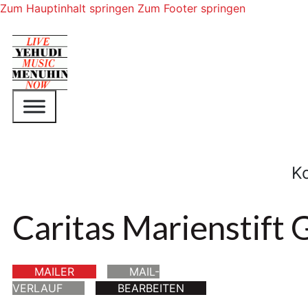
Zum Hauptinhalt springen
Zum Footer springen
K
Caritas Marienstift 
MAILER
MAIL-
VERLAUF
BEARBEITEN