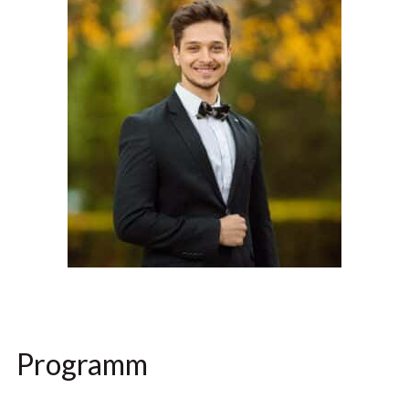
Programm