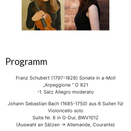
Programm
Franz Schubert (1797-1828) Sonate in a-Moll
„Arpeggione “ D 821
-1. Satz Allegro moderato
Johann Sebastian Bach (1685-1750) aus 6 Suiten für
Violoncello solo
Suite Nr. 6 in G-Dur, BWV1012
(Auswahl an Sätzen → Allemande, Courante)